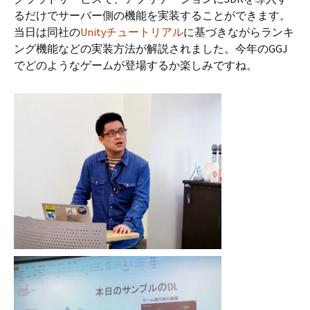
るだけでサーバー側の機能を実装することができます。
当日は同社の
Unityチュートリアル
に基づきながらランキ
ング機能などの実装方法が解説されました。今年のGGJ
でどのようなゲームが登場するか楽しみですね。