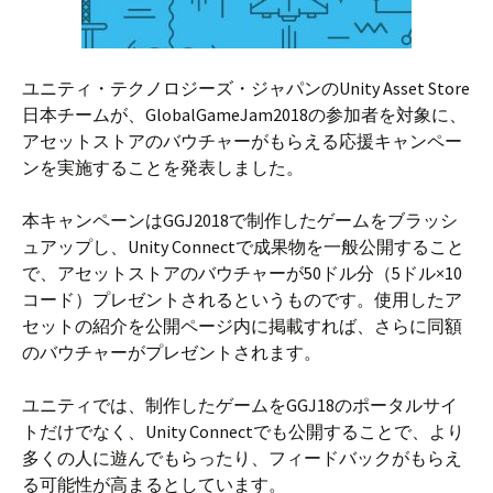
ユニティ・テクノロジーズ・ジャパンのUnity Asset Store
日本チームが、GlobalGameJam2018の参加者を対象に、
アセットストアのバウチャーがもらえる応援キャンペー
ンを実施することを発表しました。
本キャンペーンはGGJ2018で制作したゲームをブラッシ
ュアップし、Unity Connectで成果物を一般公開すること
で、アセットストアのバウチャーが50ドル分（5ドル×10
コード）プレゼントされるというものです。使用したア
セットの紹介を公開ページ内に掲載すれば、さらに同額
のバウチャーがプレゼントされます。
ユニティでは、制作したゲームをGGJ18のポータルサイ
トだけでなく、Unity Connectでも公開することで、より
多くの人に遊んでもらったり、フィードバックがもらえ
る可能性が高まるとしています。