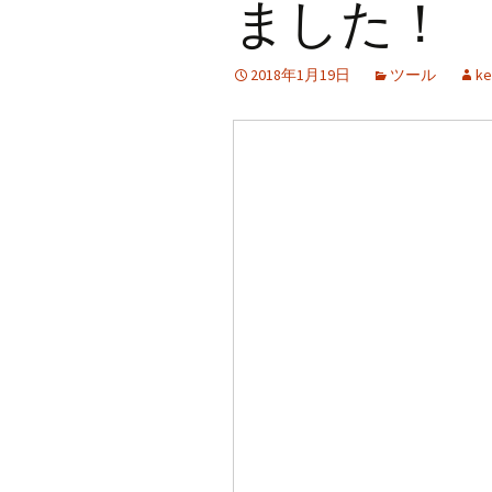
ました！
2018年1月19日
ツール
ke