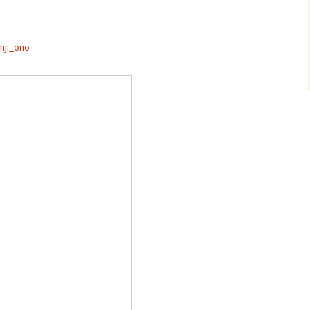
nji_ono