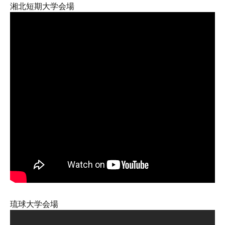
湘北短期大学会場
琉球大学会場