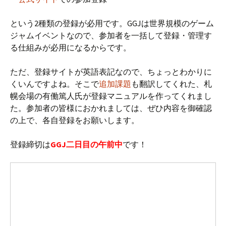
という2種類の登録が必用です。GGJは世界規模のゲーム
ジャムイベントなので、参加者を一括して登録・管理す
る仕組みが必用になるからです。
ただ、登録サイトが英語表記なので、ちょっとわかりに
くいんですよね。そこで
追加課題
も翻訳してくれた、札
幌会場の有働篤人氏が登録マニュアルを作ってくれまし
た。参加者の皆様におかれましては、ぜひ内容を御確認
の上で、各自登録をお願いします。
登録締切は
GGJ二日目の午前中
です！