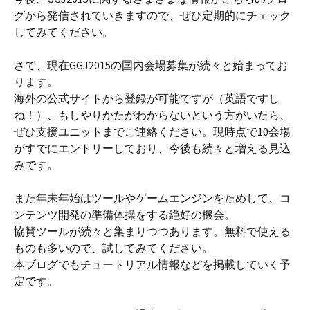
グから発信されていきますので、ぜひ定期的にチェック
してみてください。
さて、現在GGJ2015の国内会場募集が続々と始まってお
ります。
海外の公式サイトから登録が可能ですが（英語ですし
ね！）、もしやりかたがわからないという方がいたら、
ぜひ支援ユニットまでご連絡ください。現時点で10会場
がすでにエントリーしており、今後も続々と増える見込
みです。
また年末年始はツールやゲームエンジンをためして、コ
ンテンツ開発の準備体操をする絶好の機会。
協賛ツールが続々と集まりつつあります。無料で使える
ものも多いので、試してみてください。
本ブログでもチュートリアル情報などを掲載していく予
定です。