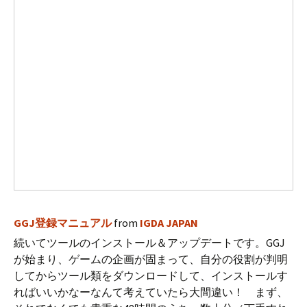
GGJ登録マニュアル
from
IGDA JAPAN
続いてツールのインストール＆アップデートです。GGJ
が始まり、ゲームの企画が固まって、自分の役割が判明
してからツール類をダウンロードして、インストールす
ればいいかなーなんて考えていたら大間違い！ まず、