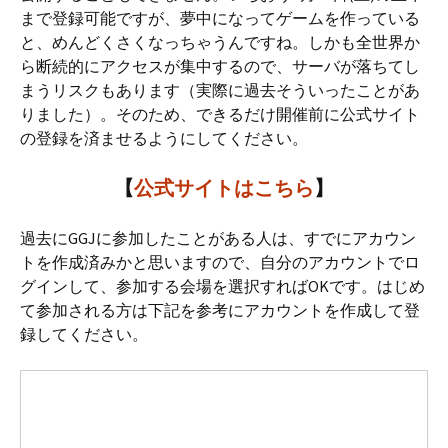
まで登録可能ですが、夢中になってゲームを作っている
と、めんどくさくなっちゃうんですね。しかも全世界か
ら断続的にアクセスが集中するので、サーバが落ちてし
まうリスクもあります（実際に過去そういったことがあ
りました）。そのため、できるだけ開催前に公式サイト
の登録を済ませるようにしてください。
【
公式サイトはこちら
】
過去にGGJに参加したことがある人は、すでにアカウン
トを作成済みかと思いますので、自分のアカウントでロ
グインして、参加する会場を選択すればOKです。はじめ
て参加される方は下記を参考にアカウントを作成して登
録してください。