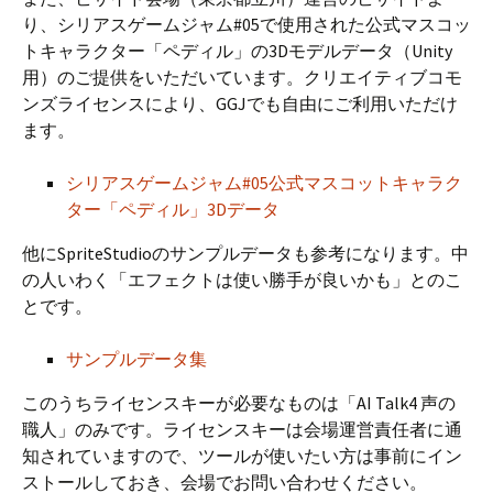
り、シリアスゲームジャム#05で使用された公式マスコッ
トキャラクター「ペディル」の3Dモデルデータ（Unity
用）のご提供をいただいています。クリエイティブコモ
ンズライセンスにより、GGJでも自由にご利用いただけ
ます。
シリアスゲームジャム#05公式マスコットキャラク
ター「ペディル」3Dデータ
他にSpriteStudioのサンプルデータも参考になります。中
の人いわく「エフェクトは使い勝手が良いかも」とのこ
とです。
サンプルデータ集
このうちライセンスキーが必要なものは「AI Talk4 声の
職人」のみです。ライセンスキーは会場運営責任者に通
知されていますので、ツールが使いたい方は事前にイン
ストールしておき、会場でお問い合わせください。