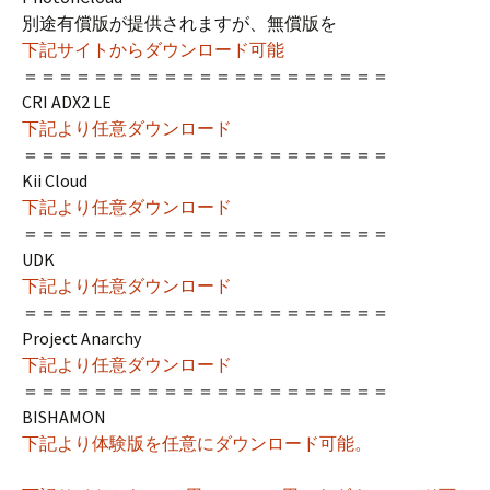
別途有償版が提供されますが、無償版を
下記サイトからダウンロード可能
＝＝＝＝＝＝＝＝＝＝＝＝＝＝＝＝＝＝＝＝＝
CRI ADX2 LE
下記より任意ダウンロード
＝＝＝＝＝＝＝＝＝＝＝＝＝＝＝＝＝＝＝＝＝
Kii Cloud
下記より任意ダウンロード
＝＝＝＝＝＝＝＝＝＝＝＝＝＝＝＝＝＝＝＝＝
UDK
下記より任意ダウンロード
＝＝＝＝＝＝＝＝＝＝＝＝＝＝＝＝＝＝＝＝＝
Project Anarchy
下記より任意ダウンロード
＝＝＝＝＝＝＝＝＝＝＝＝＝＝＝＝＝＝＝＝＝
BISHAMON
下記より体験版を任意にダウンロード可能。