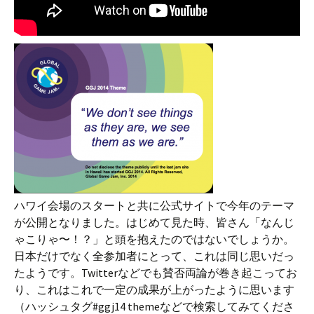
ハワイ会場のスタートと共に公式サイトで今年のテーマ
が公開となりました。はじめて見た時、皆さん「なんじ
ゃこりゃ〜！？」と頭を抱えたのではないでしょうか。
日本だけでなく全参加者にとって、これは同じ思いだっ
たようです。Twitterなどでも賛否両論が巻き起こってお
り、これはこれで一定の成果が上がったように思います
（ハッシュタグ#ggj14 themeなどで検索してみてくださ