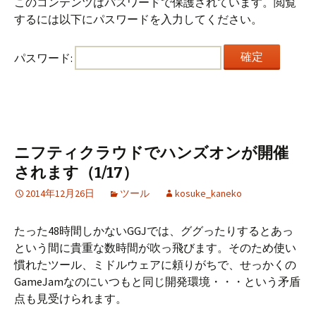
このコンテンツはパスワードで保護されています。閲覧
するには以下にパスワードを入力してください。
パスワード:
ニフティクラウドでハンズオンが開催
されます（1/17）
2014年12月26日
ツール
kosuke_kaneko
たった48時間しかないGGJでは、ググったりするとあっ
という間に貴重な数時間が吹っ飛びます。そのため使い
慣れたツール、ミドルウェアに頼りがちで、せっかくの
GameJamなのにいつもと同じ開発環境・・・という矛盾
点も見受けられます。